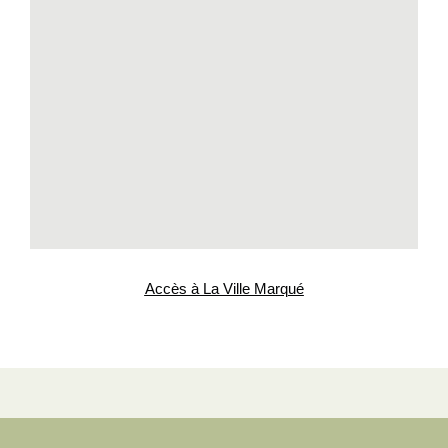
Accès à La Ville Marqué