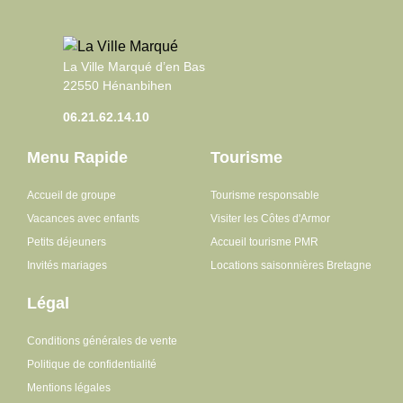
La Ville Marqué d’en Bas
22550 Hénanbihen
06.21.62.14.10
Menu Rapide
Tourisme
Accueil de groupe
Tourisme responsable
Vacances avec enfants
Visiter les Côtes d'Armor
Petits déjeuners
Accueil tourisme PMR
Invités mariages
Locations saisonnières Bretagne
Légal
Conditions générales de vente
Politique de confidentialité
Mentions légales