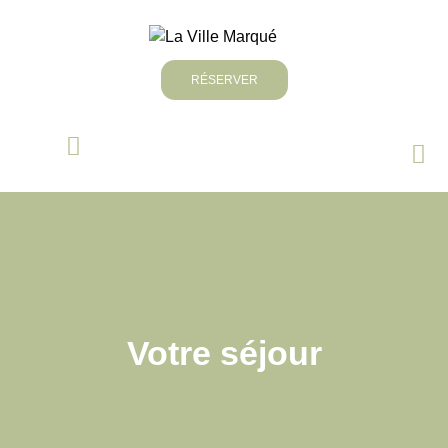
RÉSERVER
Votre séjour