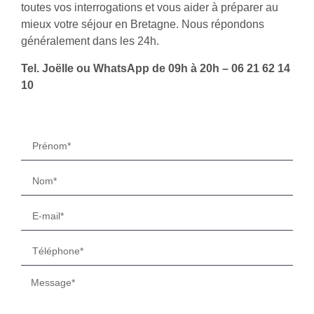
toutes vos interrogations et vous aider à préparer au
mieux votre séjour en Bretagne. Nous répondons
généralement dans les 24h.
Tel. Joëlle ou WhatsApp de 09h à 20h – 06 21 62 14
10