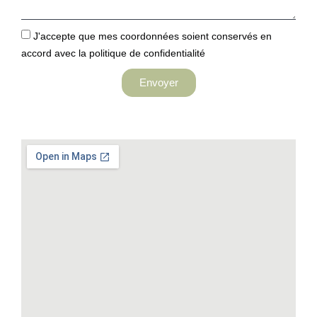
J'accepte que mes coordonnées soient conservés en
accord avec la politique de confidentialité
Envoyer