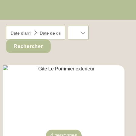
Rechercher
4 personnes