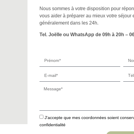
Nous sommes à votre disposition pour répond
vous aider à préparer au mieux votre séjou
généralement dans les 24h.
Tel. Joëlle ou WhatsApp de 09h à 20h – 06
J'accepte que mes coordonnées soient conservé
confidentialité