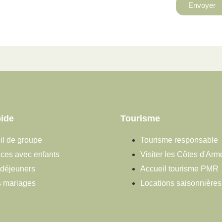
Envoyer
ide
Tourisme
il de groupe
Tourisme responsable
ces avec enfants
Visiter les Côtes d'Arm
 déjeuners
Accueil tourisme PMR
s mariages
Locations saisonnière