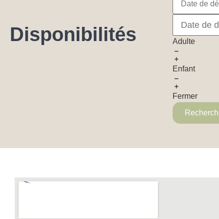
Disponibilités
Adulte
Enfant
Fermer
Recherch