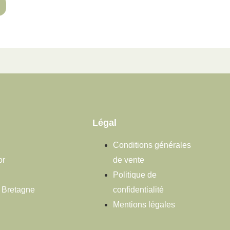
Légal
Conditions générales
or
de vente
Politique de
s Bretagne
confidentialité
Mentions légales