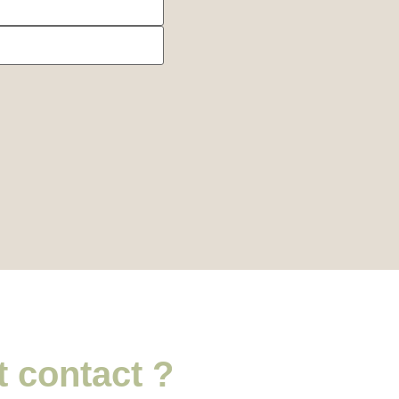
t contact ?