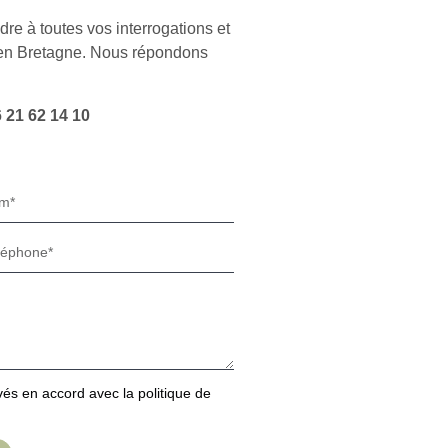
re à toutes vos interrogations et
r en Bretagne. Nous répondons
 21 62 14 10
s en accord avec la politique de