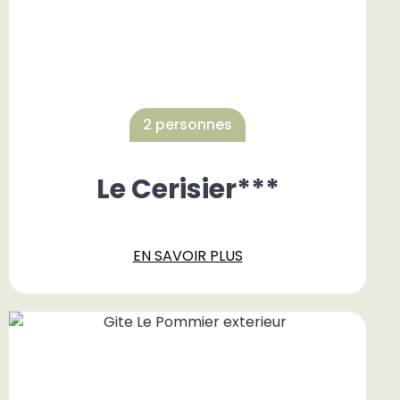
2 personnes
Le Cerisier***
EN SAVOIR PLUS