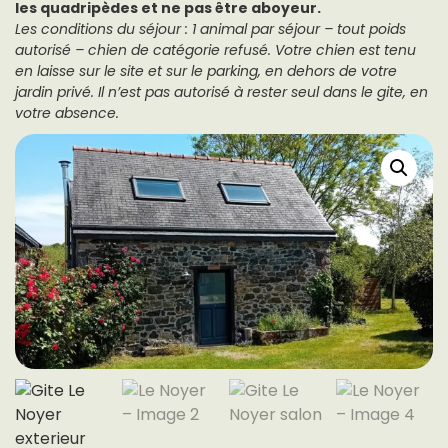
les quadripèdes et ne pas être aboyeur.
Les conditions du séjour : 1 animal par séjour – tout poids
autorisé – chien de catégorie refusé. Votre chien est tenu
en laisse sur le site et sur le parking, en dehors de votre
jardin privé. Il n’est pas autorisé à rester seul dans le gite, en
votre absence.