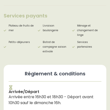
Services payants
Plateau de fruits de
Livraison
Ménage et
mer
boulangerie
changement de
linge
Petits-déjeuners
Bistrot de
Services
campagne saison
partenaires
estivale
Réglement & conditions
Arrivée/Départ
Arrivée entre 16h30 et 18h30 - Départ avant
10h30 sauf le dimanche 16h.