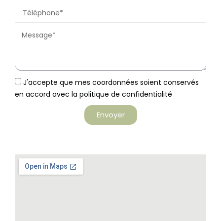
J'accepte que mes coordonnées soient conservés
en accord avec la politique de confidentialité
Envoyer