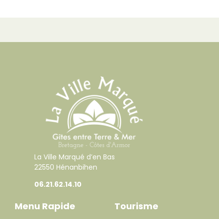
La Ville Marqué d’en Bas
22550 Hénanbihen
06.21.62.14.10
Menu Rapide
Tourisme