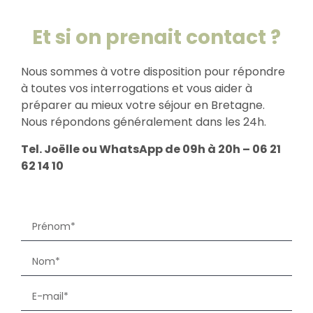
Et si on prenait contact ?
Nous sommes à votre disposition pour répondre
à toutes vos interrogations et vous aider à
préparer au mieux votre séjour en Bretagne.
Nous répondons généralement dans les 24h.
Tel. Joëlle ou WhatsApp de 09h à 20h – 06 21
62 14 10