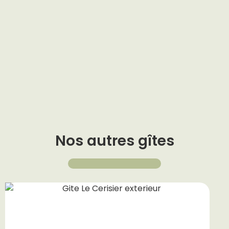
Nos autres gîtes