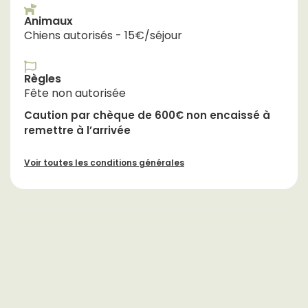
Animaux
Chiens autorisés - 15€/séjour
Règles
Fête non autorisée
Caution par chèque de 600€ non encaissé à
remettre à l’arrivée
Voir toutes les conditions générales