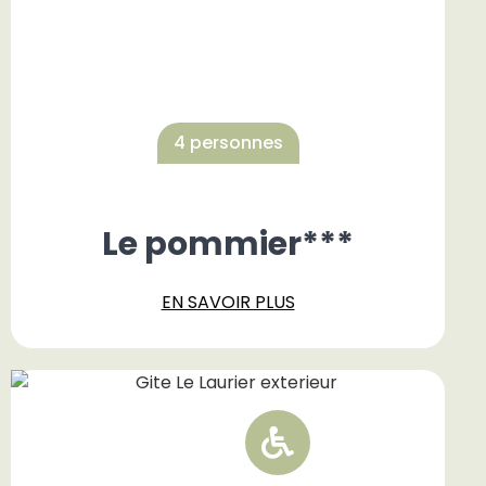
4 personnes
Le pommier***
EN SAVOIR PLUS