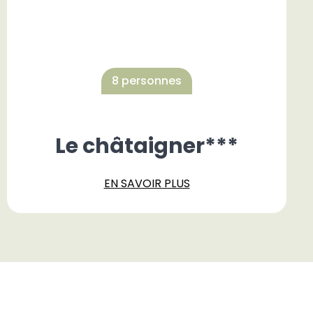
8 personnes
Le châtaigner***
EN SAVOIR PLUS