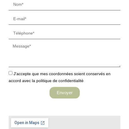
J'accepte que mes coordonnées soient conservés en
accord avec la politique de confidentialité
Envoyer