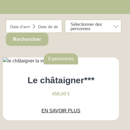
Sélectionner des
personnes
Rechercher
8 personnes
Le châtaigner***
456,00
€
EN SAVOIR PLUS