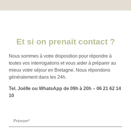
Et si on prenait contact ?
Nous sommes à votre disposition pour répondre à
toutes vos interrogations et vous aider à préparer au
mieux votre séjour en Bretagne. Nous répondons
généralement dans les 24h.
Tel. Joëlle ou WhatsApp de 09h à 20h – 06 21 62 14
10