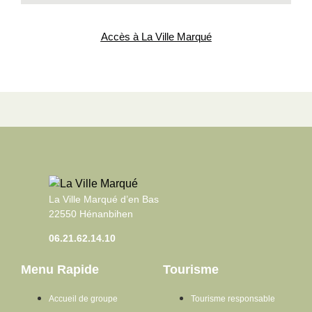
Accès à La Ville Marqué
La Ville Marqué d’en Bas
22550 Hénanbihen
06.21.62.14.10
Menu Rapide
Tourisme
Accueil de groupe
Tourisme responsable