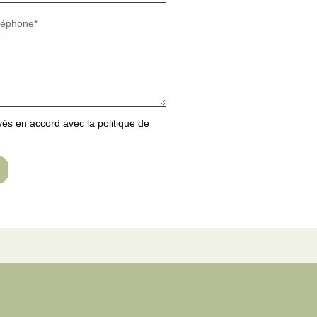
s en accord avec la politique de