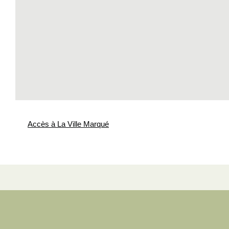
Accès à La Ville Marqué