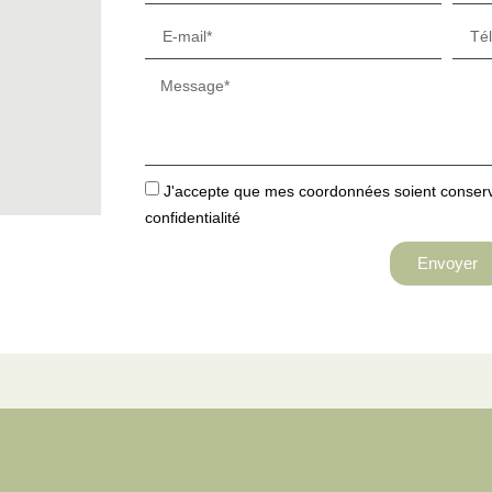
J'accepte que mes coordonnées soient conservé
confidentialité
Envoyer