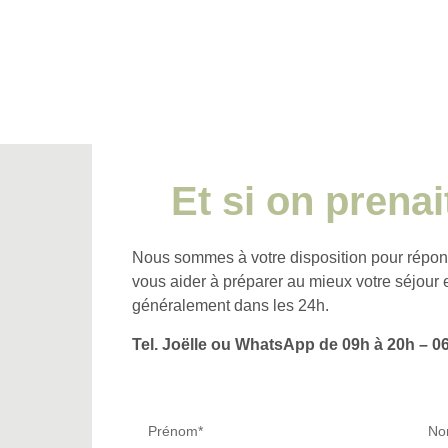
Et si on prenai
Nous sommes à votre disposition pour répond
vous aider à préparer au mieux votre séjou
généralement dans les 24h.
Tel. Joëlle ou WhatsApp de 09h à 20h – 06